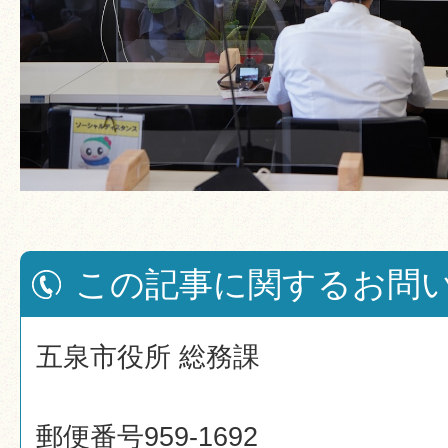
この記事に関するお問
五泉市役所 総務課
郵便番号959-1692