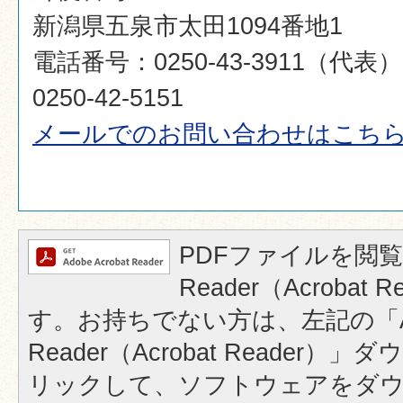
新潟県五泉市太田1094番地1
電話番号：0250-43-3911（代
0250-42-5151
メールでのお問い合わせはこち
PDFファイルを閲覧
Reader（Acrobat
す。お持ちでない方は、左記の「A
Reader（Acrobat Reader
リックして、ソフトウェアをダ