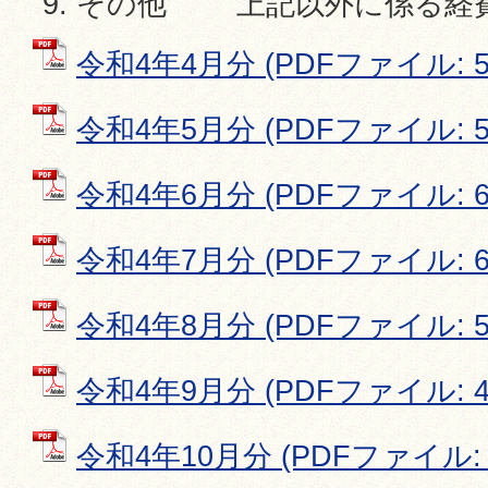
その他 上記以外に係る経
令和4年4月分 (PDFファイル: 57
令和4年5月分 (PDFファイル: 58
令和4年6月分 (PDFファイル: 63
令和4年7月分 (PDFファイル: 62
令和4年8月分 (PDFファイル: 55
令和4年9月分 (PDFファイル: 49
令和4年10月分 (PDFファイル: 6