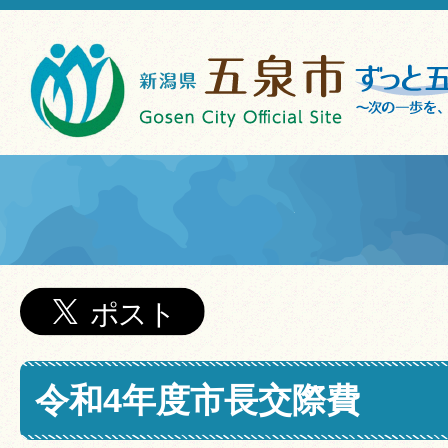
令和4年度市長交際費