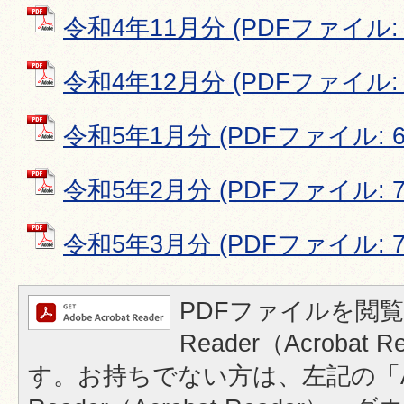
令和4年11月分 (PDFファイル: 7
令和4年12月分 (PDFファイル: 5
令和5年1月分 (PDFファイル: 65
令和5年2月分 (PDFファイル: 76
令和5年3月分 (PDFファイル: 77
PDFファイルを閲覧
Reader（Acrobat
す。お持ちでない方は、左記の「A