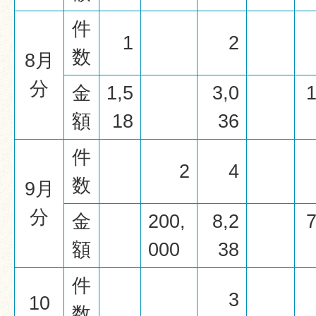
件
1
2
数
8月
分
金
1,5
3,0
1
額
18
36
件
2
4
数
9月
分
金
200,
8,2
7
額
000
38
件
3
10
数