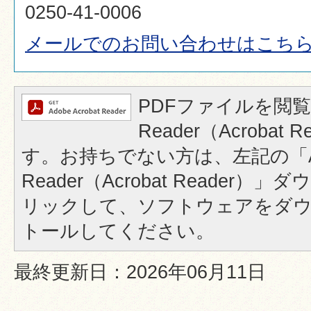
0250-41-0006
メールでのお問い合わせはこち
PDFファイルを閲覧
Reader（Acrobat
す。お持ちでない方は、左記の「A
Reader（Acrobat Reader
リックして、ソフトウェアをダ
トールしてください。
最終更新日：2026年06月11日