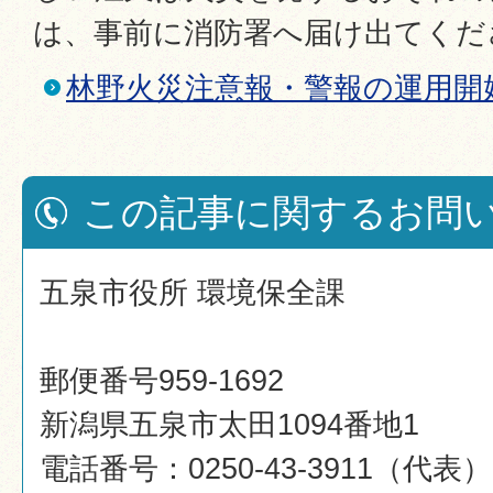
は、事前に消防署へ届け出てくだ
林野火災注意報・警報の運用開
この記事に関するお問
五泉市役所 環境保全課
郵便番号959-1692
新潟県五泉市太田1094番地1
電話番号：0250-43-3911（代