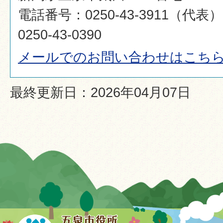
電話番号：0250-43-3911（代
0250-43-0390
メールでのお問い合わせはこち
最終更新日：2026年04月07日