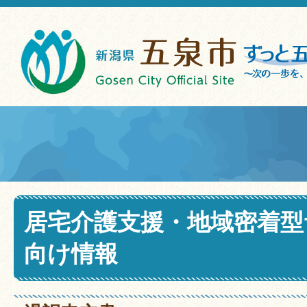
居宅介護支援・地域密着型
向け情報