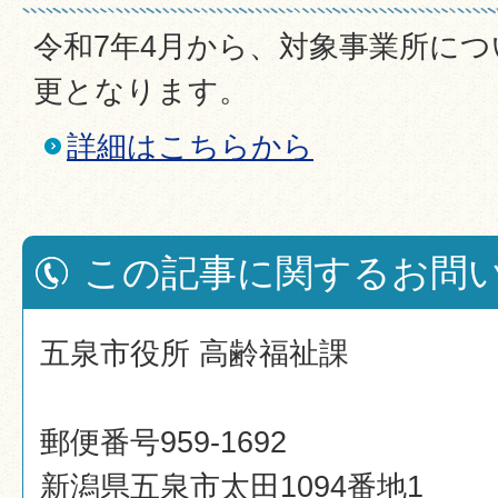
令和7年4月から、対象事業所に
更となります。
詳細はこちらから
この記事に関するお問
五泉市役所 高齢福祉課
郵便番号959-1692
新潟県五泉市太田1094番地1