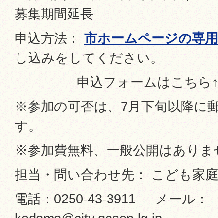
募集期間延長
申込方法：
市ホームページの専用
し込みをしてください。
申込フォームはこちら
※参加の可否は、7月下旬以降に
す。
※参加費無料、一般公開はありま
担当・問い合わせ先： こども家庭
電話：0250-43-3911 メール：