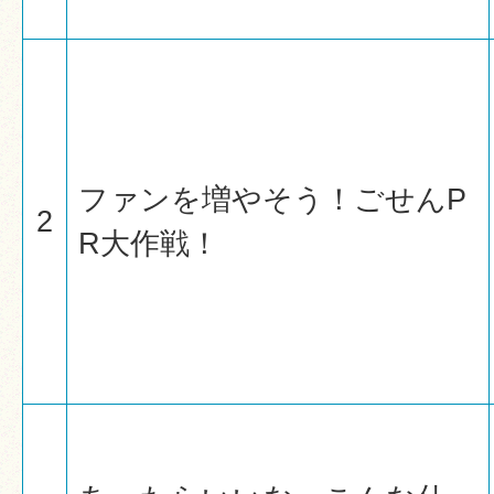
ファンを増やそう！ごせんP
2
R大作戦！