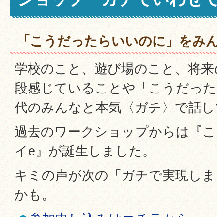
「こうだったらいいのに」をみ
学校のこと、遊び場のこと、将来
段感じていることや「こうだった
代のみんなと本気〈ガチ〉で話し
過去のワークショップからは『こ
イe』が誕生しました。
キミの声が次の「ガチで実現しま
かも。