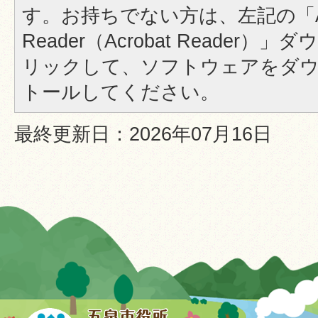
す。お持ちでない方は、左記の「A
Reader（Acrobat Reader
リックして、ソフトウェアをダ
トールしてください。
最終更新日：2026年07月16日