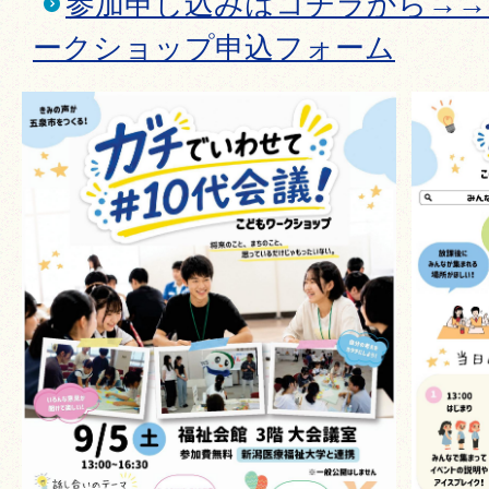
参加申し込みはコチラから→→
ークショップ申込フォーム