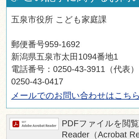
五泉市役所 こども家庭課
郵便番号959-1692
新潟県五泉市太田1094番地1
電話番号：0250-43-3911（代
0250-43-0417
メールでのお問い合わせはこち
PDFファイルを閲覧
Reader（Acrobat