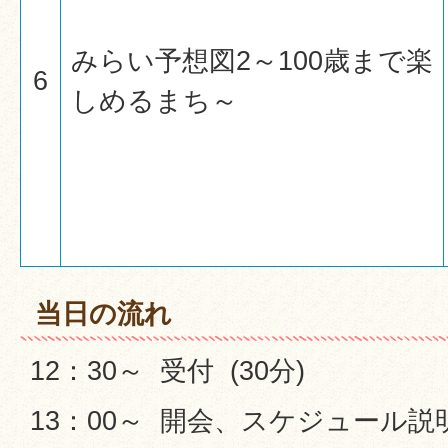
みらい予想図2～100歳まで楽
6
しめるまち～
当日の流れ
12：30～ 受付 (30分)
13：00～ 開会、スケジュール説明 