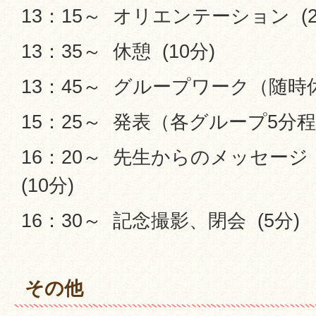
13：15～ オリエンテーション (2
13：35～ 休憩 (10分)
13：45～ グループワーク（随時休憩
15：25～ 発表（各グループ5分程度
16：20～ 先生からのメッセージ
(10分)
16：30～ 記念撮影、閉会 (5分)
その他