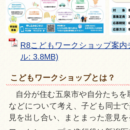
R8こどもワークショップ案内チ
ル: 3.8MB)
こどもワークショップとは？
自分が住む五泉市や自分たちを
などについて考え、子ども同士で
見を出し合い、まとまった意見を