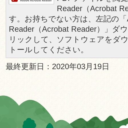
Reader（Acrobat
す。お持ちでない方は、左記の「A
Reader（Acrobat Reader
リックして、ソフトウェアをダ
トールしてください。
最終更新日：2020年03月19日