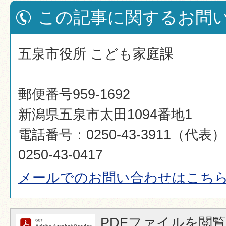
この記事に関するお問
五泉市役所 こども家庭課
郵便番号959-1692
新潟県五泉市太田1094番地1
電話番号：0250-43-3911（代
0250-43-0417
メールでのお問い合わせはこち
PDFファイルを閲覧