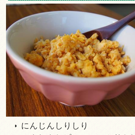
にんじんしりしり