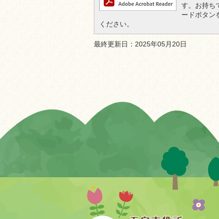
す。お持ちでな
ードボタン
ください。
最終更新日：2025年05月20日