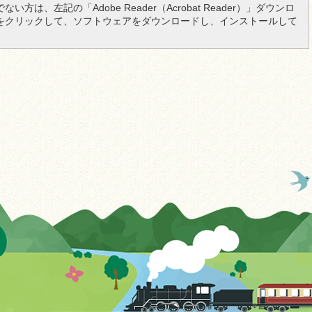
い方は、左記の「Adobe Reader（Acrobat Reader）」ダウンロ
をクリックして、ソフトウェアをダウンロードし、インストールして