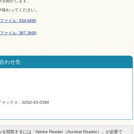
所を紹介します。
ひ味わってください。
イル: 334.6KB)
イル: 387.3KB)
合わせ先
ァックス：0250-43-0390
を閲覧するには「Adobe Reader（Acrobat Reader）」が必要で