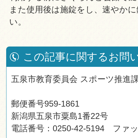
また使用後は施錠をし、速やかに
い。
この記事に関するお問
五泉市教育委員会 スポーツ推進
郵便番号959-1861
新潟県五泉市粟島1番22号
電話番号：0250-42-5194 ファック