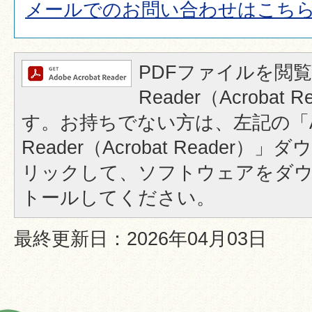
メールでのお問い合わせはこち
PDFファイルを閲覧
Reader（Acrobat
す。お持ちでない方は、左記の「A
Reader（Acrobat Reader
リックして、ソフトウェアをダ
トールしてください。
最終更新日：2026年04月03日