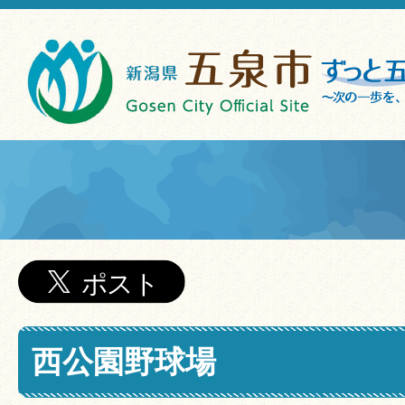
西公園野球場