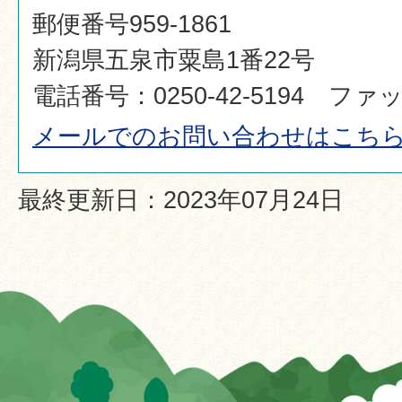
郵便番号959-1861
新潟県五泉市粟島1番22号
電話番号：0250-42-5194 ファック
メールでのお問い合わせはこち
最終更新日：2023年07月24日