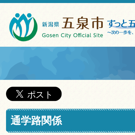
通学路関係