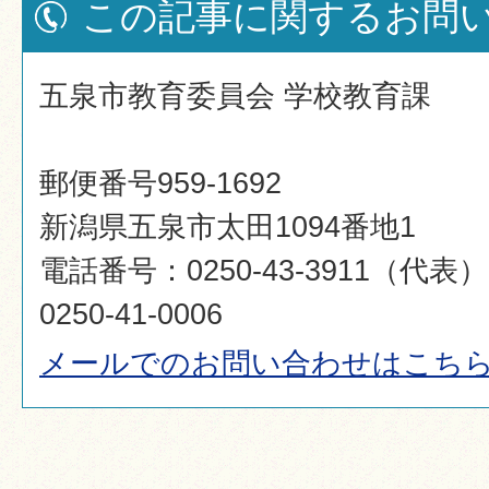
この記事に関するお問
五泉市教育委員会 学校教育課
郵便番号959-1692
新潟県五泉市太田1094番地1
電話番号：0250-43-3911（代
0250-41-0006
メールでのお問い合わせはこち