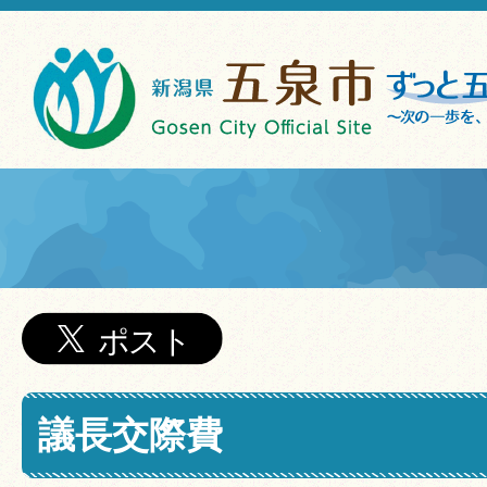
議長交際費