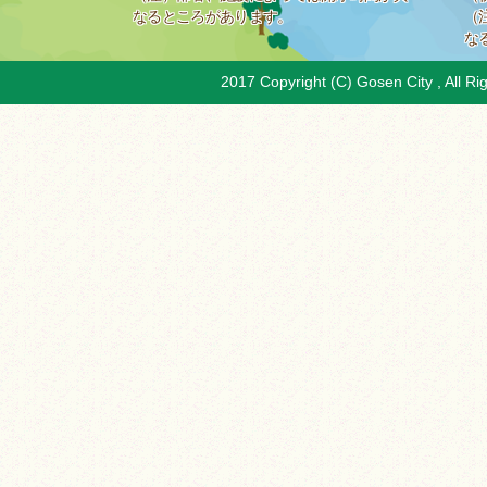
なるところがあります。
（
な
2017 Copyright (C) Gosen City , All Ri