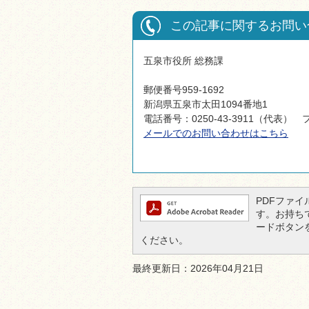
この記事に関するお問い
五泉市役所 総務課
郵便番号959-1692
新潟県五泉市太田1094番地1
電話番号：0250-43-3911（代表） フ
メールでのお問い合わせはこちら
PDFファイル
す。お持ちでな
ードボタン
ください。
最終更新日：2026年04月21日