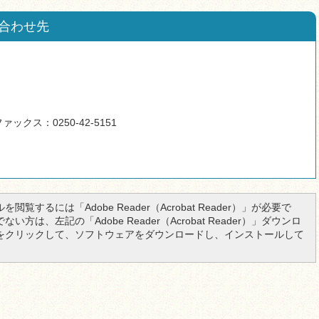
合わせ先
ァックス：0250-42-5151
を閲覧するには「Adobe Reader（Acrobat Reader）」が必要で
い方は、左記の「Adobe Reader（Acrobat Reader）」ダウンロ
をクリックして、ソフトウェアをダウンロードし、インストールして