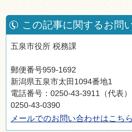
この記事に関するお問
五泉市役所 税務課
郵便番号959-1692
新潟県五泉市太田1094番地1
電話番号：0250-43-3911（代
0250-43-0390
メールでのお問い合わせはこち