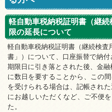
軽自動車税納税証明書（継続
限の延長について
軽自動車税納税証明書（継続検査
書」）について、口座振替で納付
期限日に引き落とされた後、金融
に数日を要することから、この間
を受けられる場合は、記帳された
にお越しいただくなど、ご不便を
た。