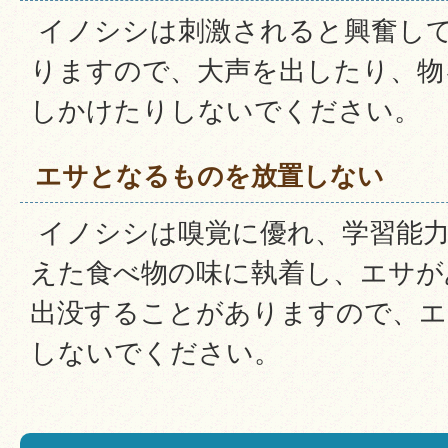
イノシシは刺激されると興奮し
りますので、大声を出したり、物
しかけたりしないでください。
エサとなるものを放置しない
イノシシは嗅覚に優れ、学習能力
えた食べ物の味に執着し、エサが
出没することがありますので、エ
しないでください。