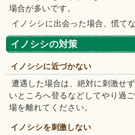
場合が多いです。
イノシシに出会った場合、慌て
イノシシの対策
イノシシに近づかない
遭遇した場合は、絶対に刺激せず
いところへ登るなどしてやり過ご
場を離れてください。
イノシシを刺激しない