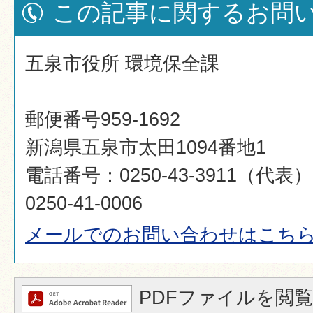
この記事に関するお問
五泉市役所 環境保全課
郵便番号959-1692
新潟県五泉市太田1094番地1
電話番号：0250-43-3911（代
0250-41-0006
メールでのお問い合わせはこち
PDFファイルを閲覧