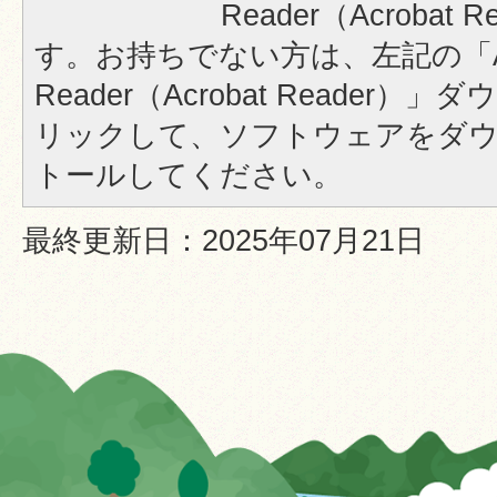
Reader（Acrobat
す。お持ちでない方は、左記の「A
Reader（Acrobat Reader
リックして、ソフトウェアをダ
トールしてください。
最終更新日：2025年07月21日