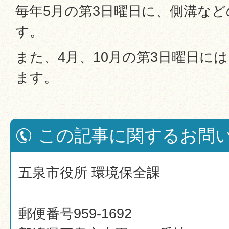
毎年5月の第3日曜日に、側溝な
す。
また、4月、10月の第3日曜日に
ます。
この記事に関するお問
五泉市役所 環境保全課
郵便番号959-1692