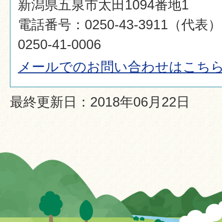
新潟県五泉市太田1094番地1
電話番号：0250-43-3911（代
0250-41-0006
メールでのお問い合わせはこち
最終更新日：2018年06月22日