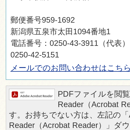
郵便番号959-1692
新潟県五泉市太田1094番地1
電話番号：0250-43-3911（代
0250-42-5151
メールでのお問い合わせはこち
PDFファイルを閲覧
Reader（Acrobat
す。お持ちでない方は、左記の「A
Reader（Acrobat Reader