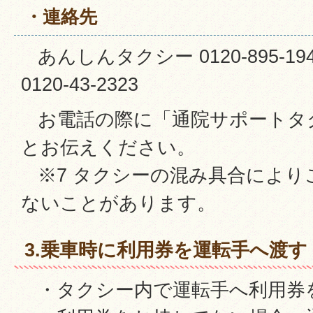
・連絡先
あんしんタクシー 0120-895-
0120-43-2323
お電話の際に「通院サポートタ
とお伝えください。
※7 タクシーの混み具合により
ないことがあります。
3.乗車時に利用券を運転手へ渡す
・タクシー内で運転手へ利用券