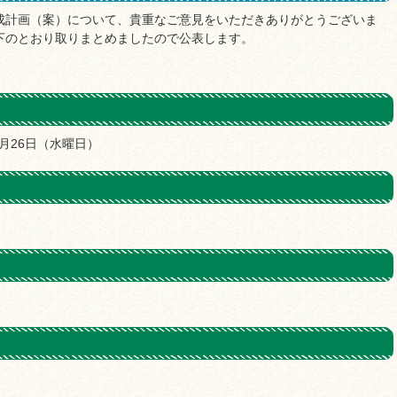
成計画（案）について、貴重なご意見をいただきありがとうございま
下のとおり取りまとめましたので公表します。
2月26日（水曜日）