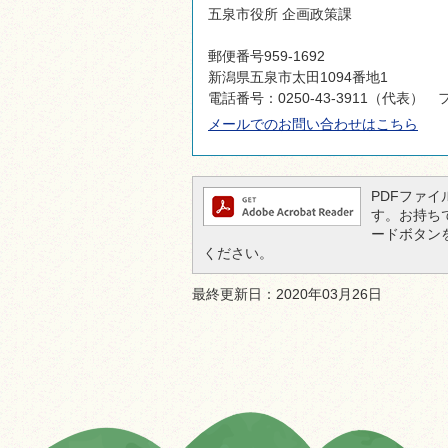
五泉市役所 企画政策課
郵便番号959-1692
新潟県五泉市太田1094番地1
電話番号：0250-43-3911（代表） フ
メールでのお問い合わせはこちら
PDFファイル
す。お持ちでな
ードボタン
ください。
最終更新日：2020年03月26日