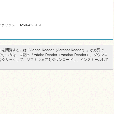
ァックス：0250-42-5151
を閲覧するには「Adobe Reader（Acrobat Reader）」が必要で
い方は、左記の「Adobe Reader（Acrobat Reader）」ダウンロ
をクリックして、ソフトウェアをダウンロードし、インストールして