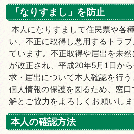
「なりすまし」を防止
本人になりすまして住民票や各種
い、不正に取得し悪用するトラブ
ています。不正取得や届出を未然
が改正され、平成20年5月1日か
求・届出について本人確認を行う
個人情報の保護を図るため、窓口
解とご協力をよろしくお願いしま
本人の確認方法