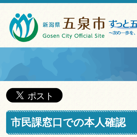
市民課窓口での本人確認