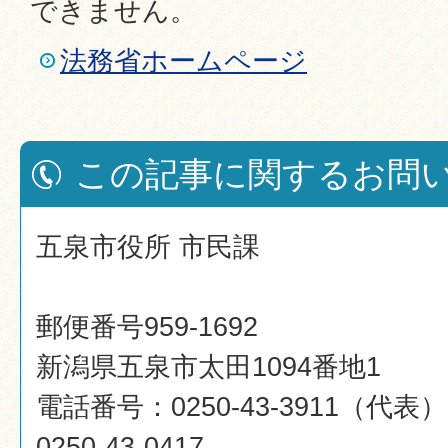
できません。
法務省ホームページ
この記事に関するお問
五泉市役所 市民課
郵便番号959-1692
新潟県五泉市太田1094番地1
電話番号：0250-43-3911（代
0250-43-0417