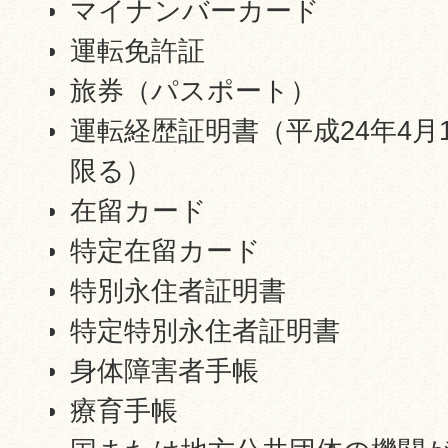
マイナンバーカード
運転免許証
旅券（パスポート）
運転経歴証明書（平成24年4
限る）
在留カード
特定在留カード
特別永住者証明書
特定特別永住者証明書
身体障害者手帳
療育手帳