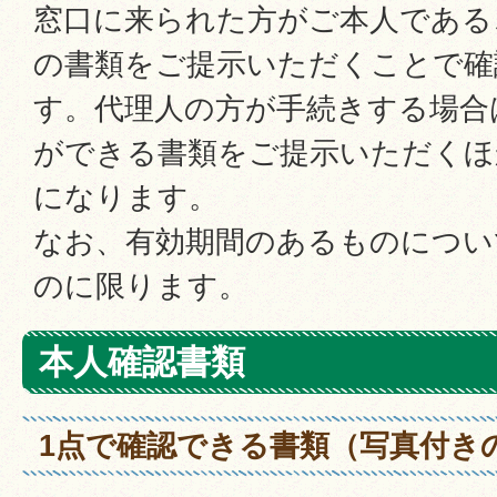
窓口に来られた方がご本人である
の書類をご提示いただくことで確
す。代理人の方が手続きする場合
ができる書類をご提示いただくほ
になります。
なお、有効期間のあるものについ
のに限ります。
本人確認書類
1点で確認できる書類（写真付き