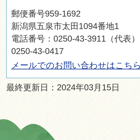
郵便番号959-1692
新潟県五泉市太田1094番地1
電話番号：0250-43-3911（代
0250-43-0417
メールでのお問い合わせはこち
最終更新日：2024年03月15日