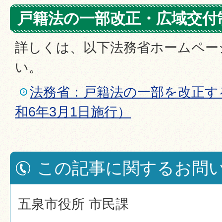
戸籍法の一部改正・広域交付
詳しくは、以下法務省ホームペー
い。
法務省：戸籍法の一部を改正す
和6年3月1日施行）
この記事に関するお問
五泉市役所 市民課