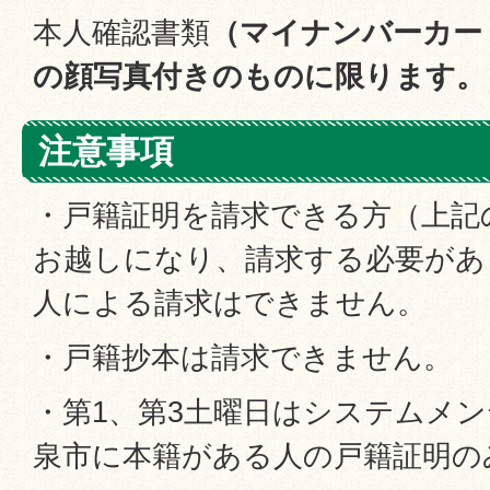
本人確認書類
（マイナンバーカー
の顔写真付きのものに限ります。
注意事項
・戸籍証明を請求できる方（上記
お越しになり、請求する必要があ
人による請求はできません。
・戸籍抄本は請求できません。
・第1、第3土曜日はシステムメ
泉市に本籍がある人の戸籍証明の