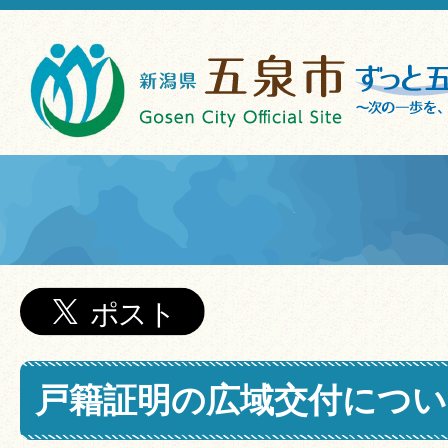
戸籍証明の広域交付につい