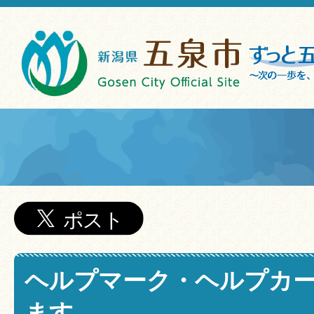
ヘルプマーク・ヘルプカ
ます