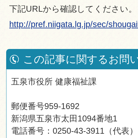
下記URLから確認してください。
http://pref.niigata.lg.jp/sec/shoug
この記事に関するお問
五泉市役所 健康福祉課
郵便番号959-1692
新潟県五泉市太田1094番地1
電話番号：0250-43-3911（代