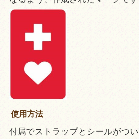
使用方法
付属でストラップとシールがつい