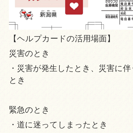
【ヘルプカードの活用場面】
災害のとき
・災害が発生したとき、災害に伴
とき
緊急のとき
・道に迷ってしまったとき