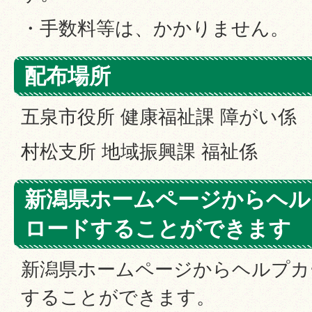
・手数料等は、かかりません。
配布場所
五泉市役所 健康福祉課 障がい係
村松支所 地域振興課 福祉係
新潟県ホームページからヘル
ロードすることができます
新潟県ホームページからヘルプカ
することができます。