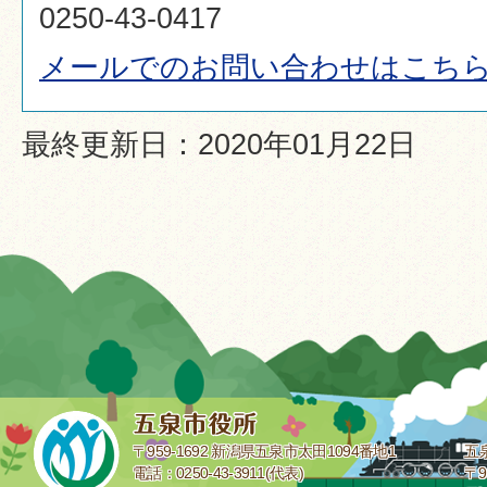
0250-43-0417
メールでのお問い合わせはこち
最終更新日：2020年01月22日
〒959-1692 新潟県五泉市太田1094番地1
五
電話：0250-43-3911(代表)
〒9