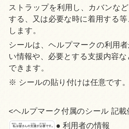
ストラップを利用し、カバンなど
する、又は必要な時に着用する等
します。
シールは、ヘルプマークの利用者
い情報や、必要とする支援内容な
できます。
※ シールの貼り付けは任意です
<ヘルプマーク付属のシール 記載
● 利用者の情報