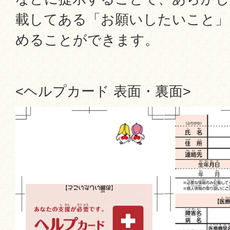
載してある「お願いしたいこと」
めることができます。
<ヘルプカード 表面・裏面>