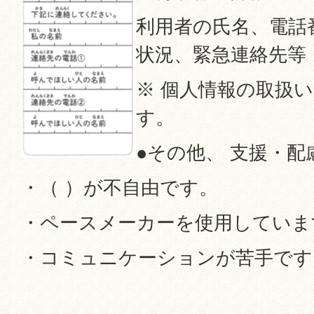
利用者の氏名、電話
状況、緊急連絡先等
※ 個人情報の取扱
す。
●その他、 支援・
・（ ）が不自由です。
・ペースメーカーを使用していま
・コミュニケーションが苦手です