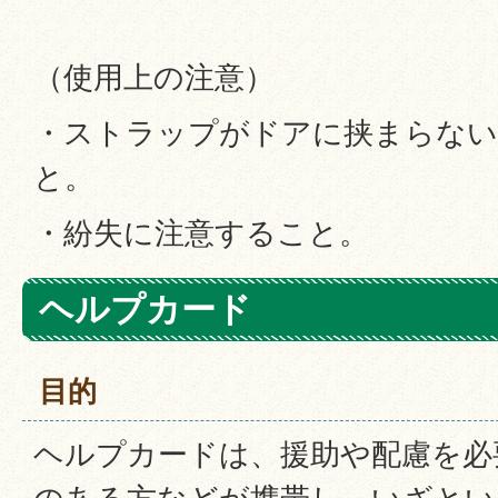
（使用上の注意）
・ストラップがドアに挟まらない
と。
・紛失に注意すること。
ヘルプカード
目的
ヘルプカードは、援助や配慮を必