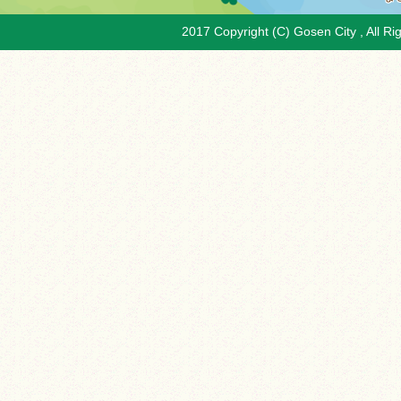
2017 Copyright (C) Gosen City , All Ri