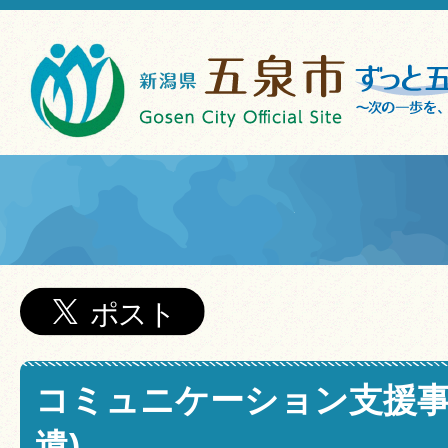
コミュニケーション支援事
遣)