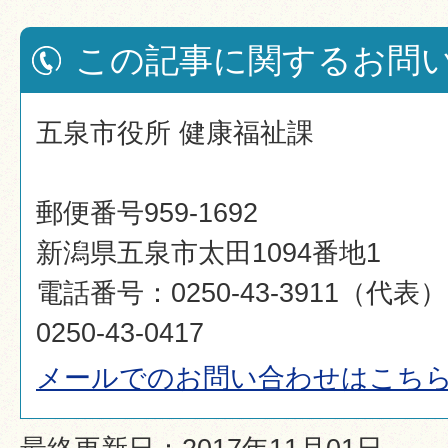
この記事に関するお問
五泉市役所 健康福祉課
郵便番号959-1692
新潟県五泉市太田1094番地1
電話番号：0250-43-3911（代
0250-43-0417
メールでのお問い合わせはこち