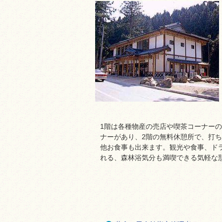
1階は各種物産の売店や喫茶コーナー
ナーがあり、2階の無料休憩所で、打
他お食事も出来ます。観光や食事、ド
れる、森林浴気分も満喫できる気軽な