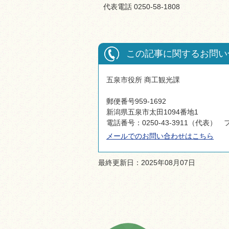
代表電話 0250-58-1808
この記事に関するお問い
五泉市役所 商工観光課
郵便番号959-1692
新潟県五泉市太田1094番地1
電話番号：0250-43-3911（代表） フ
メールでのお問い合わせはこちら
最終更新日：2025年08月07日