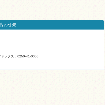
合わせ先
ァックス：0250-41-0006