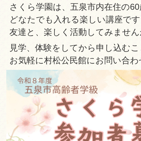
さくら学園は、五泉市内在住の6
どなたでも入れる楽しい講座です
友達と、楽しく活動してみません
見学、体験をしてから申し込むこ
お気軽に村松公民館にお問い合わ