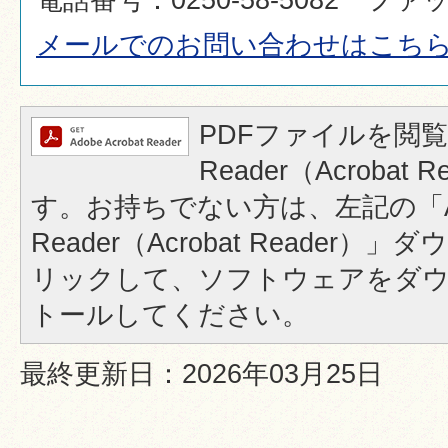
メールでのお問い合わせはこち
PDFファイルを閲覧
Reader（Acrobat
す。お持ちでない方は、左記の「A
Reader（Acrobat Reader
リックして、ソフトウェアをダ
トールしてください。
最終更新日：2026年03月25日