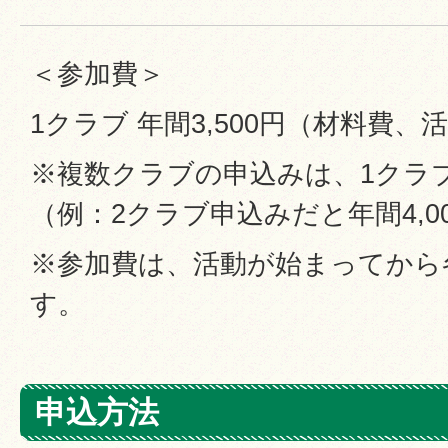
＜参加費＞
1クラブ 年間3,500円（材料費
※複数クラブの申込みは、1クラブ
（例：2クラブ申込みだと年間4,0
※参加費は、活動が始まってから
す。
申込方法