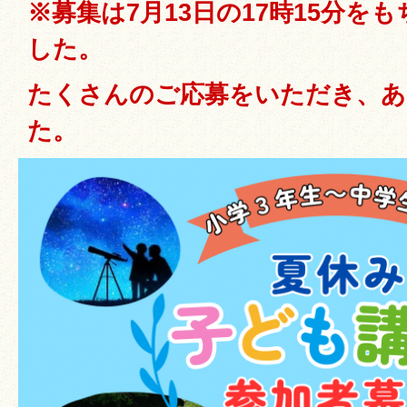
※募集は7月13日の17時15分を
した。
たくさんのご応募をいただき、
た。