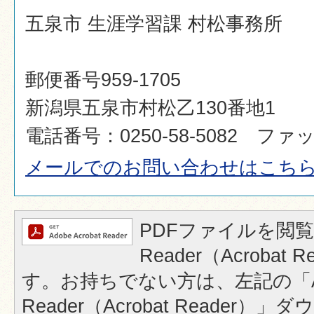
五泉市 生涯学習課 村松事務所
郵便番号959-1705
新潟県五泉市村松乙130番地1
電話番号：0250-58-5082 ファック
メールでのお問い合わせはこち
PDFファイルを閲覧
Reader（Acrobat
す。お持ちでない方は、左記の「A
Reader（Acrobat Reader