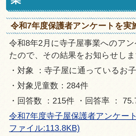
令和7年度保護者アンケートを実
令和8年2月に寺子屋事業へのア
たので、その結果をお知らせしま
・対象 ：寺子屋に通っているお
・対象児童数：284件
・回答数 ：215件 ・回答率 ： 75.
令和7年度寺子屋保護者アンケート
ファイル:113.8KB)