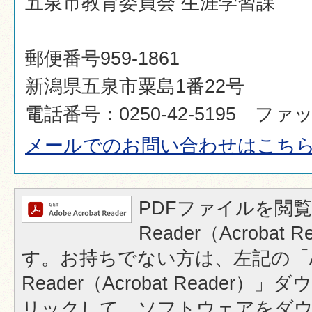
五泉市教育委員会 生涯学習課
郵便番号959-1861
新潟県五泉市粟島1番22号
電話番号：0250-42-5195 ファック
メールでのお問い合わせはこち
PDFファイルを閲覧
Reader（Acrobat
す。お持ちでない方は、左記の「A
Reader（Acrobat Reader
リックして、ソフトウェアをダ