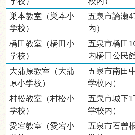
学校）
校内）
巣本教室（巣本小
五泉市論瀬4
学校）
内）
橋田教室（橋田小
五泉市橋田1
学校）
内橋田公民
大蒲原教室（大蒲
五泉市南田中
原小学校）
学校内）
村松教室（村松小
五泉市城下1
学校）
学校内）
愛宕教室（愛宕小
五泉市石曽根