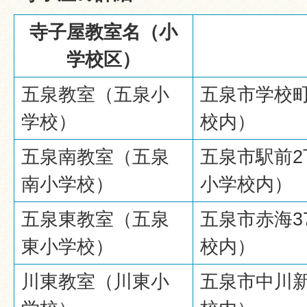
寺子屋教室名（小
学校区）
五泉教室（五泉小
五泉市学校町
学校）
校内）
五泉南教室（五泉
五泉市駅前2
南小学校）
小学校内）
五泉東教室（五泉
五泉市赤海3
東小学校）
校内）
川東教室（川東小
五泉市中川新