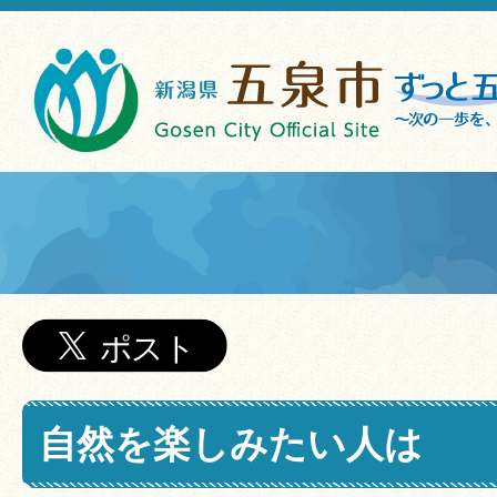
自然を楽しみたい人は