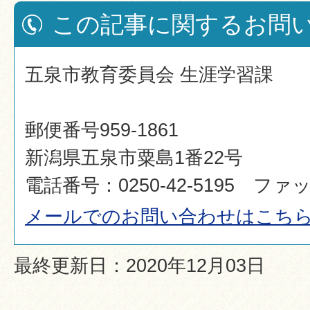
この記事に関するお問
五泉市教育委員会 生涯学習課
郵便番号959-1861
新潟県五泉市粟島1番22号
電話番号：0250-42-5195 ファック
メールでのお問い合わせはこち
最終更新日：2020年12月03日