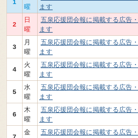
1
曜
ます
日
五泉応援団会報に掲載する広告
2
曜
ます
月
五泉応援団会報に掲載する広告
3
曜
ます
火
五泉応援団会報に掲載する広告
4
曜
ます
水
五泉応援団会報に掲載する広告
5
曜
ます
木
五泉応援団会報に掲載する広告
6
曜
ます
金
五泉応援団会報に掲載する広告
7