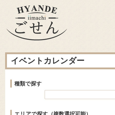
イベントカレンダー
種類で探す
エリアで探す（複数選択可能）