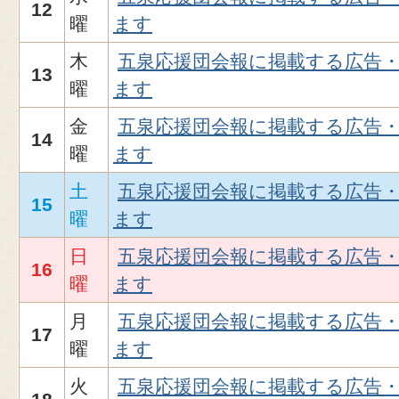
12
曜
ます
木
五泉応援団会報に掲載する広告
13
曜
ます
金
五泉応援団会報に掲載する広告
14
曜
ます
土
五泉応援団会報に掲載する広告
15
曜
ます
日
五泉応援団会報に掲載する広告
16
曜
ます
月
五泉応援団会報に掲載する広告
17
曜
ます
火
五泉応援団会報に掲載する広告