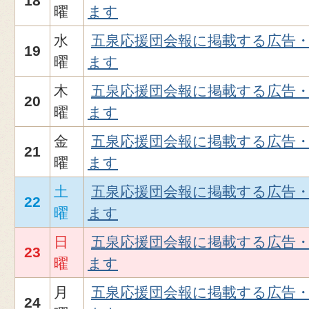
18
曜
ます
水
五泉応援団会報に掲載する広告
19
曜
ます
木
五泉応援団会報に掲載する広告
20
曜
ます
金
五泉応援団会報に掲載する広告
21
曜
ます
土
五泉応援団会報に掲載する広告
22
曜
ます
日
五泉応援団会報に掲載する広告
23
曜
ます
月
五泉応援団会報に掲載する広告
24