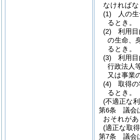
なければな
(1)
人の生
るとき。
(2)
利用目
の生命、
るとき。
(3)
利用目
行政法人
又は事業
(4)
取得の
るとき。
(不適正な利
第6条
議会
おそれがあ
(適正な取得
第7条
議会