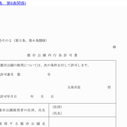
5条、第6条関係)