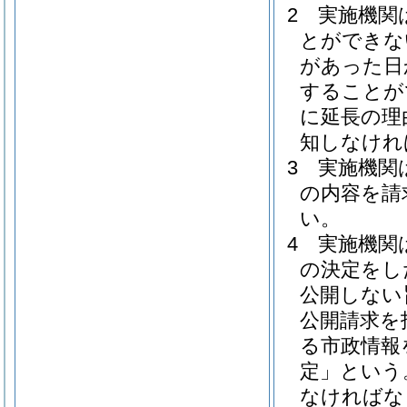
2
実施機関
とができな
があった日
することが
に延長の理
知しなけれ
3
実施機関
の内容を請
い。
4
実施機関
の決定をし
公開しない
公開請求を
る市政情報
定」という
なければな