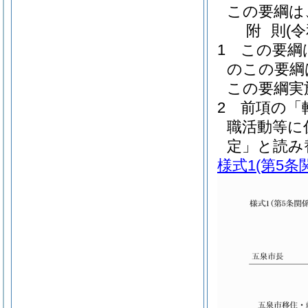
この要綱は
附
則
(
1
この要綱
のこの要綱
この要綱実
2
前項の「
職活動等に
定」と読み
様式1
(第5条