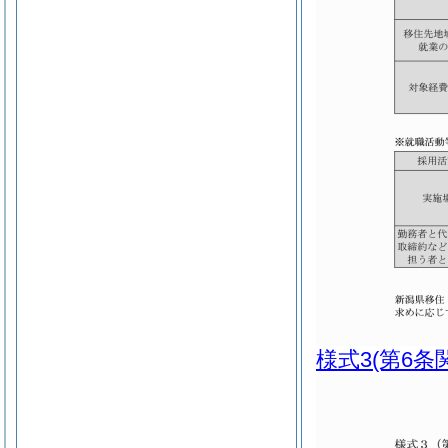
様式3
(第6条