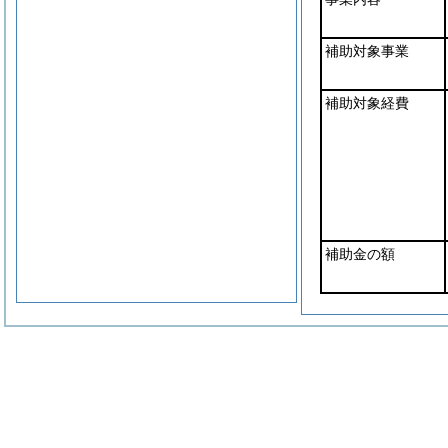
補助対象事業
補助対象経費
補助金の額