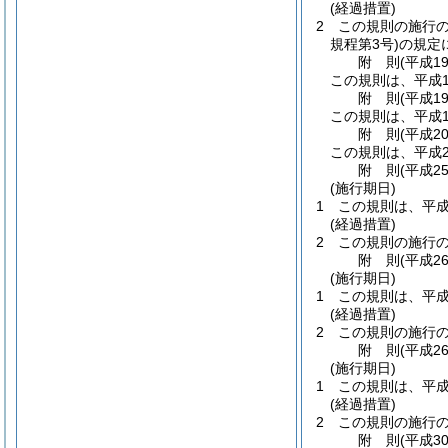
(経過措置)
2
この規則の施行
規程第3号)
の規定
附
則
(平成1
この規則は、平成1
附
則
(平成1
この規則は、平成1
附
則
(平成2
この規則は、平成2
附
則
(平成2
(施行期日)
1
この規則は、平成
(経過措置)
2
この規則の施行
附
則
(平成2
(施行期日)
1
この規則は、平成
(経過措置)
2
この規則の施行
附
則
(平成2
(施行期日)
1
この規則は、平成
(経過措置)
2
この規則の施行
附
則
(平成3