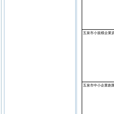
五泉市小規模企業
五泉市中小企業創