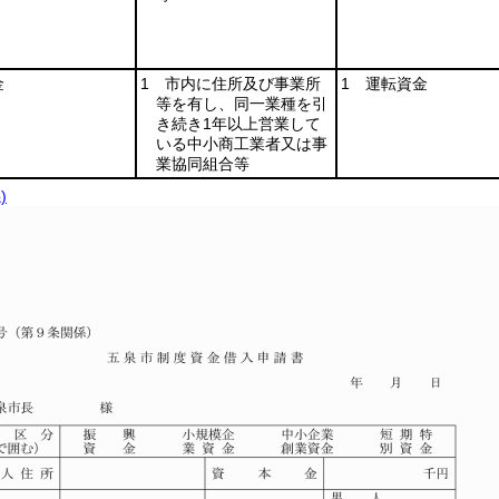
金
1 市内に住所及び事業所
1 運転資金
等を有し、同一業種を引
き続き1年以上営業して
いる中小商工業者又は事
業協同組合等
)