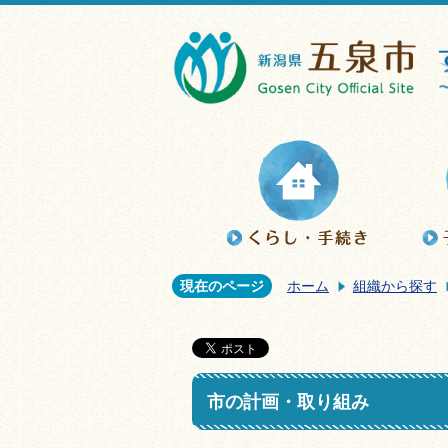
現在のページ
ホーム
組織から探す
市の計画・取り組み