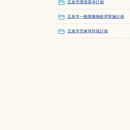
五泉市環境基本計画
五泉市一般廃棄物処理実施計画
五泉市空家等対策計画