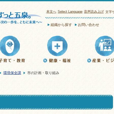
本文へ
Select Language
音声読み上げ
文字
組織から探す
お問い合わせ
環境保全課
市の計画・取り組み