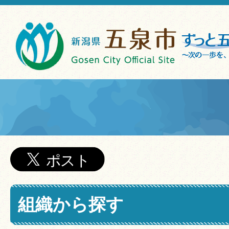
組織から探す