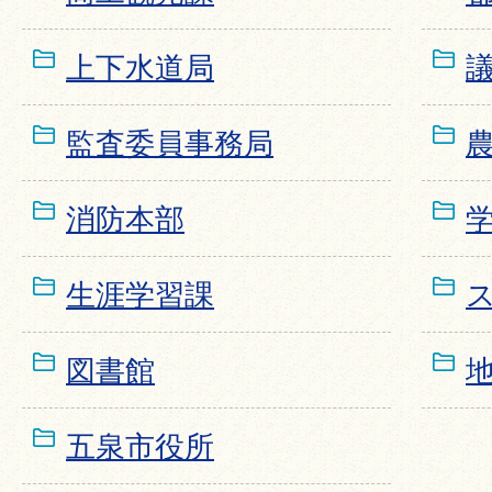
上下水道局
監査委員事務局
消防本部
生涯学習課
図書館
五泉市役所